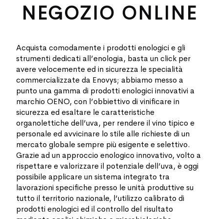
NEGOZIO ONLINE
Acquista comodamente i prodotti enologici e gli
strumenti dedicati all’enologia, basta un click per
avere velocemente ed in sicurezza le specialità
commercializzate da Enovys; abbiamo messo a
punto una gamma di prodotti enologici innovativi a
marchio OENO, con l’obbiettivo di vinificare in
sicurezza ed esaltare le caratteristiche
organolettiche dell’uva, per rendere il vino tipico e
personale ed avvicinare lo stile alle richieste di un
mercato globale sempre più esigente e selettivo.
Grazie ad un approccio enologico innovativo, volto a
rispettare e valorizzare il potenziale dell’uva, è oggi
possibile applicare un sistema integrato tra
lavorazioni specifiche presso le unità produttive su
tutto il territorio nazionale, l’utilizzo calibrato di
prodotti enologici ed il controllo del risultato