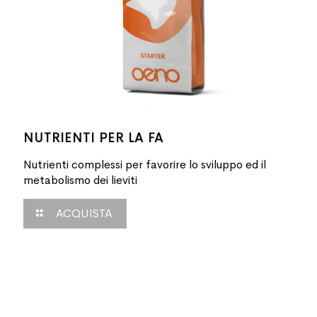
NUTRIENTI PER LA FA
Nutrienti complessi per favorire lo sviluppo ed il
metabolismo dei lieviti
ACQUISTA