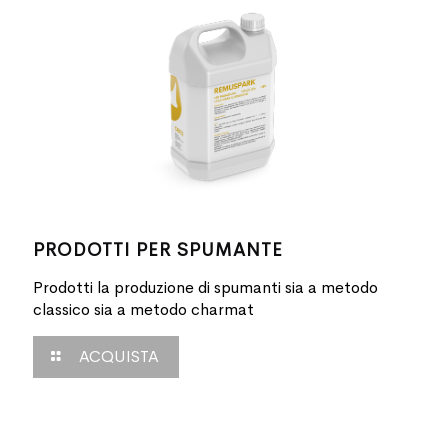
PRODOTTI PER SPUMANTE
Prodotti la produzione di spumanti sia a metodo
classico sia a metodo charmat
ACQUISTA