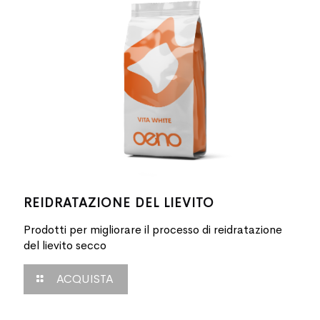
REIDRATAZIONE DEL LIEVITO
Prodotti per migliorare il processo di reidratazione
del lievito secco
ACQUISTA