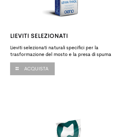
LIEVITI SELEZIONATI
Lieviti selezionati naturali specifici per la
trasformazione del mosto e la presa di spuma
ACQUISTA