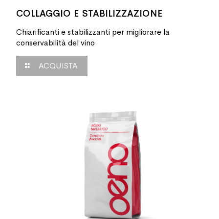
COLLAGGIO E STABILIZZAZIONE
Chiarificanti e stabilizzanti per migliorare la
conservabilità del vino
ACQUISTA