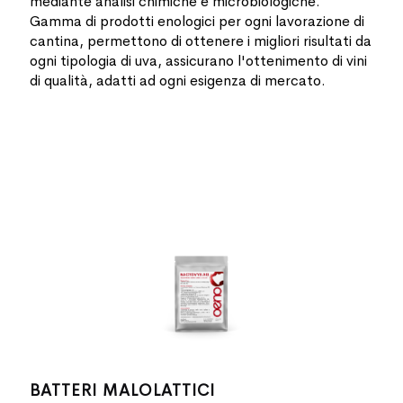
mediante analisi chimiche e microbiologiche.
Gamma di prodotti enologici per ogni lavorazione di
cantina, permettono di ottenere i migliori risultati da
ogni tipologia di uva, assicurano l'ottenimento di vini
di qualità, adatti ad ogni esigenza di mercato.
BATTERI MALOLATTICI