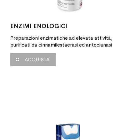
ENZIMI ENOLOGICI
Preparazioni enzimatiche ad elevata attività,
purificati da cinnamilestaerasi ed antocianasi
ACQUISTA