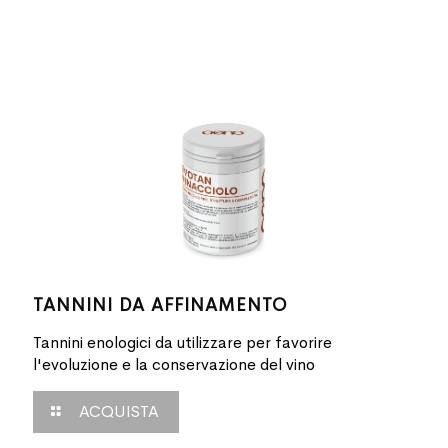
TANNINI DA AFFINAMENTO
Tannini enologici da utilizzare per favorire
l'evoluzione e la conservazione del vino
ACQUISTA