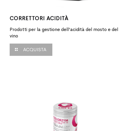
CORRETTORI ACIDITÀ
Prodotti per la gestione dell'acidità del mosto e del
vino
ACQUISTA