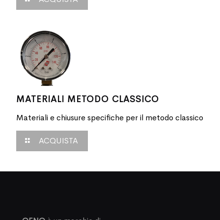
MATERIALI METODO CLASSICO
Materiali e chiusure specifiche per il metodo classico
ACQUISTA