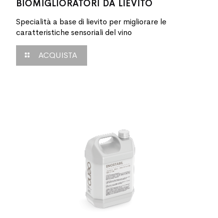
BIOMIGLIORATORI DA LIEVITO
Specialità a base di lievito per migliorare le
caratteristiche sensoriali del vino
ACQUISTA