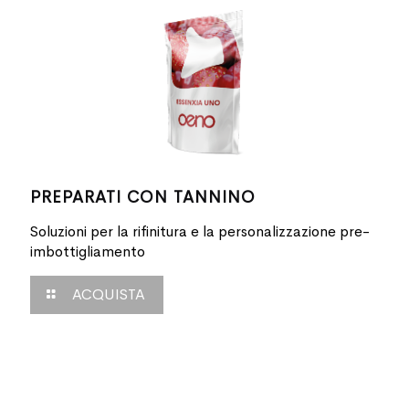
PREPARATI CON TANNINO
Soluzioni per la rifinitura e la personalizzazione pre-
imbottigliamento
ACQUISTA