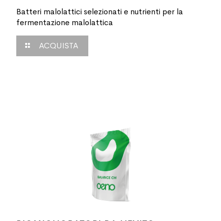
Batteri malolattici selezionati e nutrienti per la
fermentazione malolattica
ACQUISTA