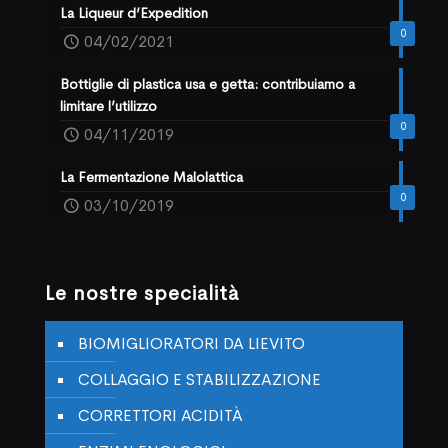
La Liqueur d’Expedition
0
04/02/2021
Bottiglie di plastica usa e getta: contribuiamo a
limitare l’utilizzo
0
04/11/2019
La Fermentazione Malolattica
0
03/10/2019
Le nostre specialità
BIOMIGLIORATORI DA LIEVITO
COLLAGGIO E STABILIZZAZIONE
CORRETTORI ACIDITÀ