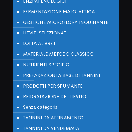
ENZIMI ENOLOGICI
FERMENTAZIONE MALOLATTICA
GESTIONE MICROFLORA INQUINANTE
LIEVITI SELEZIONATI
LOTTA AL BRETT
MATERIALE METODO CLASSICO
NUTRIENTI SPECIFICI
PREPARAZIONI A BASE DI TANNINI
PRODOTTI PER SPUMANTE
REIDRATAZIONE DEL LIEVITO
Senza categoria
TANNINI DA AFFINAMENTO
TANNINI DA VENDEMMIA