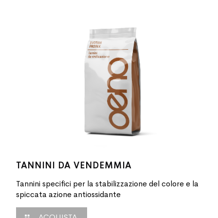
TANNINI DA VENDEMMIA
Tannini specifici per la stabilizzazione del colore e la
spiccata azione antiossidante
ACQUISTA