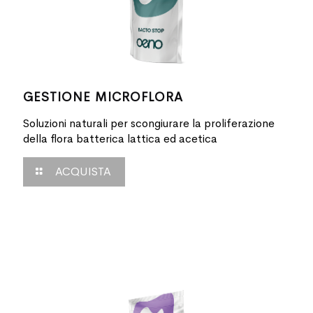
GESTIONE MICROFLORA
Soluzioni naturali per scongiurare la proliferazione
della flora batterica lattica ed acetica
ACQUISTA