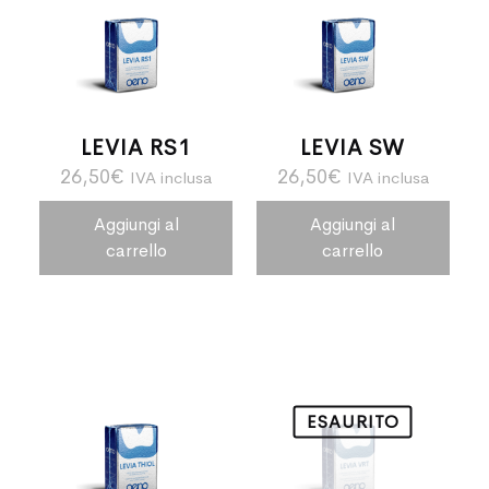
LEVIA RS1
LEVIA SW
26,50
€
26,50
€
IVA inclusa
IVA inclusa
Aggiungi al
Aggiungi al
carrello
carrello
ESAURITO