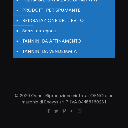
PRODOTTI PER SPUMANTE
REIDRATAZIONE DEL LIEVITO
Senza categoria
TANNINI DA AFFINAMENTO
TANNINI DA VENDEMMIA
© 2020 Oeno. Riproduzione vietata. OENO è un
marchio di Enovys srl P. IVA 04458180231