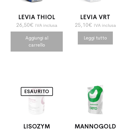
LEVIA THIOL
LEVIA VRT
26,50
€
25,10
€
IVA inclusa
IVA inclusa
Aggiungi al
Leggi tutto
carrello
ESAURITO
LISOZYM
MANNOGOLD