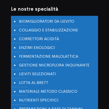
Le nostre specialità
BIOMIGLIORATORI DA LIEVITO
COLLAGGIO E STABILIZZAZIONE
CORRETTORI ACIDITÀ
ENZIMI ENOLOGICI
FERMENTAZIONE MALOLATTICA
GESTIONE MICROFLORA INQUINANTE
LIEVITI SELEZIONATI
LOTTA AL BRETT
MATERIALE METODO CLASSICO
NUTRIENTI SPECIFICI
PREPARAZIONI A BASE DI TANNINI