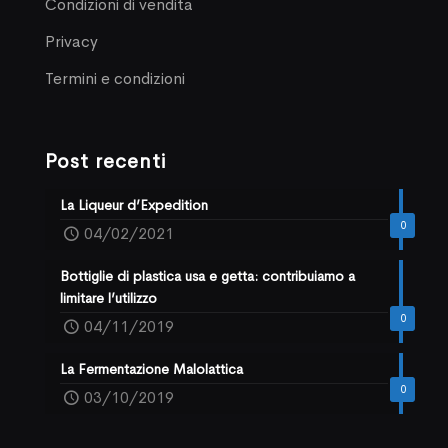
Condizioni di vendita
Privacy
Termini e condizioni
Post recenti
La Liqueur d’Expedition
0
04/02/2021
Bottiglie di plastica usa e getta: contribuiamo a
limitare l’utilizzo
0
04/11/2019
La Fermentazione Malolattica
0
03/10/2019