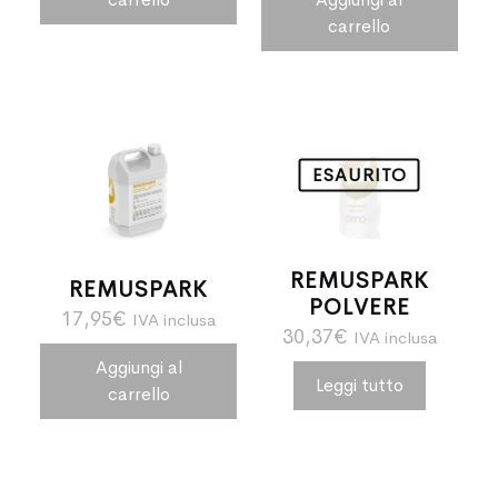
carrello
ESAURITO
REMUSPARK
REMUSPARK
POLVERE
17,95
€
IVA inclusa
30,37
€
IVA inclusa
Aggiungi al
Leggi tutto
carrello