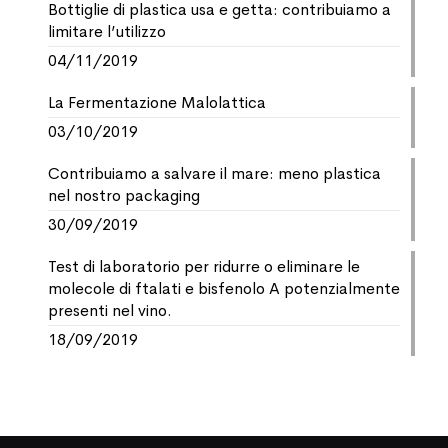
Bottiglie di plastica usa e getta: contribuiamo a
limitare l’utilizzo
04/11/2019
La Fermentazione Malolattica
03/10/2019
Contribuiamo a salvare il mare: meno plastica
nel nostro packaging
30/09/2019
Test di laboratorio per ridurre o eliminare le
molecole di ftalati e bisfenolo A potenzialmente
presenti nel vino.
18/09/2019