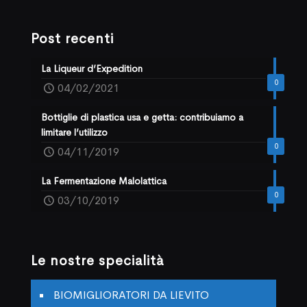
Post recenti
La Liqueur d’Expedition
0
04/02/2021
Bottiglie di plastica usa e getta: contribuiamo a
limitare l’utilizzo
0
04/11/2019
La Fermentazione Malolattica
0
03/10/2019
Le nostre specialità
BIOMIGLIORATORI DA LIEVITO