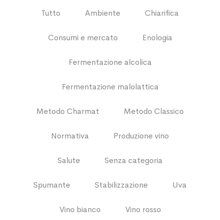
Tutto
Ambiente
Chiarifica
Consumi e mercato
Enologia
Fermentazione alcolica
Fermentazione malolattica
Metodo Charmat
Metodo Classico
Normativa
Produzione vino
Salute
Senza categoria
Spumante
Stabilizzazione
Uva
Vino bianco
Vino rosso