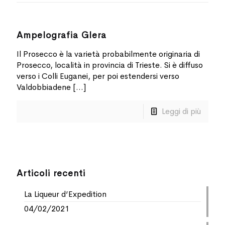
Ampelografia Glera
Il Prosecco è la varietà probabilmente originaria di
Prosecco, località in provincia di Trieste. Si è diffuso
verso i Colli Euganei, per poi estendersi verso
Valdobbiadene
[…]
Leggi di più
Articoli recenti
La Liqueur d’Expedition
04/02/2021