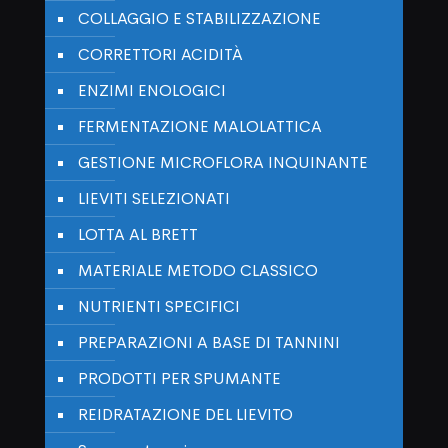
COLLAGGIO E STABILIZZAZIONE
CORRETTORI ACIDITÀ
ENZIMI ENOLOGICI
FERMENTAZIONE MALOLATTICA
GESTIONE MICROFLORA INQUINANTE
LIEVITI SELEZIONATI
LOTTA AL BRETT
MATERIALE METODO CLASSICO
NUTRIENTI SPECIFICI
PREPARAZIONI A BASE DI TANNINI
PRODOTTI PER SPUMANTE
REIDRATAZIONE DEL LIEVITO