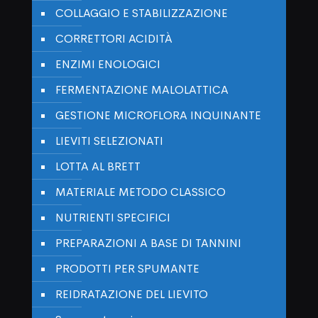
COLLAGGIO E STABILIZZAZIONE
CORRETTORI ACIDITÀ
ENZIMI ENOLOGICI
FERMENTAZIONE MALOLATTICA
GESTIONE MICROFLORA INQUINANTE
LIEVITI SELEZIONATI
LOTTA AL BRETT
MATERIALE METODO CLASSICO
NUTRIENTI SPECIFICI
PREPARAZIONI A BASE DI TANNINI
PRODOTTI PER SPUMANTE
REIDRATAZIONE DEL LIEVITO