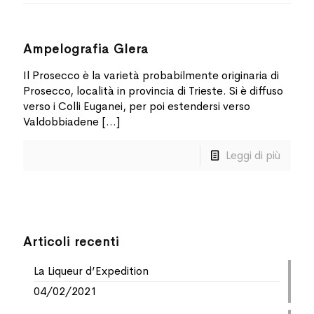
Ampelografia Glera
Il Prosecco è la varietà probabilmente originaria di
Prosecco, località in provincia di Trieste. Si è diffuso
verso i Colli Euganei, per poi estendersi verso
Valdobbiadene
[…]
Leggi di più
Articoli recenti
La Liqueur d’Expedition
04/02/2021