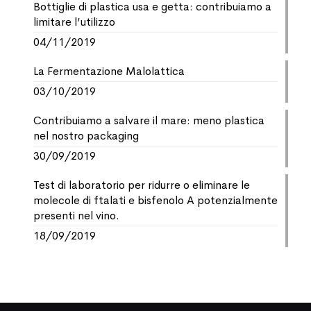
Bottiglie di plastica usa e getta: contribuiamo a
limitare l’utilizzo
04/11/2019
La Fermentazione Malolattica
03/10/2019
Contribuiamo a salvare il mare: meno plastica
nel nostro packaging
30/09/2019
Test di laboratorio per ridurre o eliminare le
molecole di ftalati e bisfenolo A potenzialmente
presenti nel vino.
18/09/2019