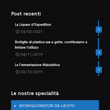
Post recenti
La Liqueur d’Expedition
0
04/02/2021
Bottiglie di plastica usa e getta: contribuiamo a
limitare l’utilizzo
0
04/11/2019
La Fermentazione Malolattica
0
03/10/2019
Le nostre specialità
BIOMIGLIORATORI DA LIEVITO