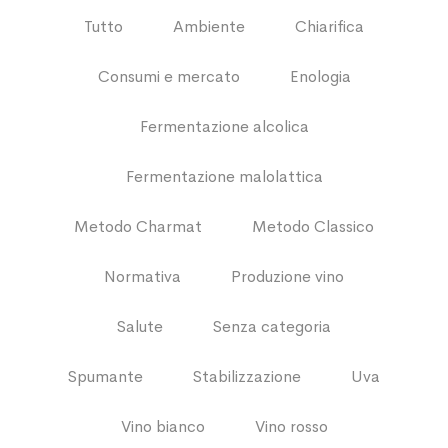
Tutto
Ambiente
Chiarifica
Consumi e mercato
Enologia
Fermentazione alcolica
Fermentazione malolattica
Metodo Charmat
Metodo Classico
Normativa
Produzione vino
Salute
Senza categoria
Spumante
Stabilizzazione
Uva
Vino bianco
Vino rosso