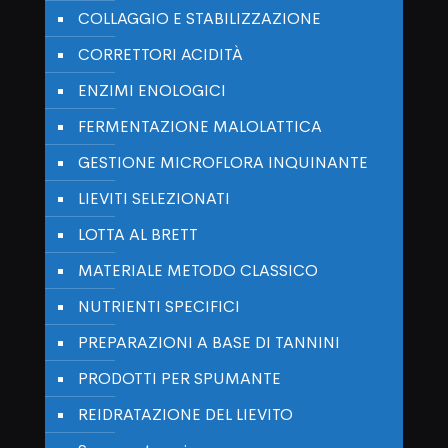
COLLAGGIO E STABILIZZAZIONE
CORRETTORI ACIDITÀ
ENZIMI ENOLOGICI
FERMENTAZIONE MALOLATTICA
GESTIONE MICROFLORA INQUINANTE
LIEVITI SELEZIONATI
LOTTA AL BRETT
MATERIALE METODO CLASSICO
NUTRIENTI SPECIFICI
PREPARAZIONI A BASE DI TANNINI
PRODOTTI PER SPUMANTE
REIDRATAZIONE DEL LIEVITO