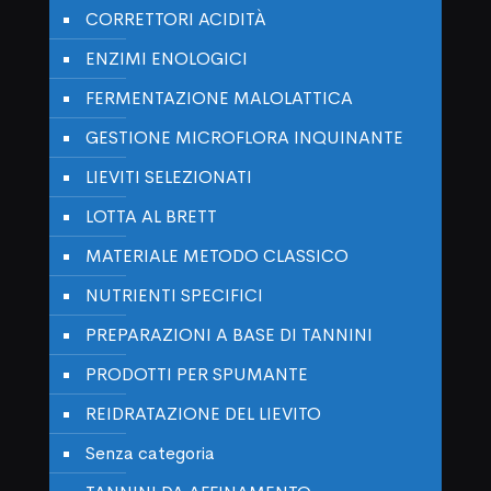
CORRETTORI ACIDITÀ
ENZIMI ENOLOGICI
FERMENTAZIONE MALOLATTICA
GESTIONE MICROFLORA INQUINANTE
LIEVITI SELEZIONATI
LOTTA AL BRETT
MATERIALE METODO CLASSICO
NUTRIENTI SPECIFICI
PREPARAZIONI A BASE DI TANNINI
PRODOTTI PER SPUMANTE
REIDRATAZIONE DEL LIEVITO
Senza categoria