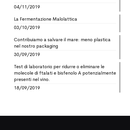
04/11/2019
La Fermentazione Malolattica
03/10/2019
Contribuiamo a salvare il mare: meno plastica
nel nostro packaging
30/09/2019
Test di laboratorio per ridurre o eliminare le
molecole di ftalati e bisfenolo A potenzialmente
presenti nel vino.
18/09/2019