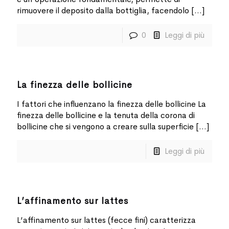
rimuovere il deposito dalla bottiglia, facendolo
[…]
0
Leggi di più
La finezza delle bollicine
I fattori che influenzano la finezza delle bollicine La
finezza delle bollicine e la tenuta della corona di
bollicine che si vengono a creare sulla superficie
[…]
Leggi di più
L’affinamento sur lattes
L’affinamento sur lattes (fecce fini) caratterizza